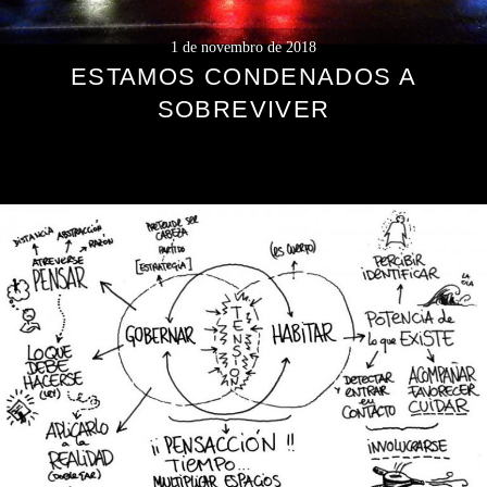
1 de novembro de 2018
ESTAMOS CONDENADOS A
SOBREVIVER