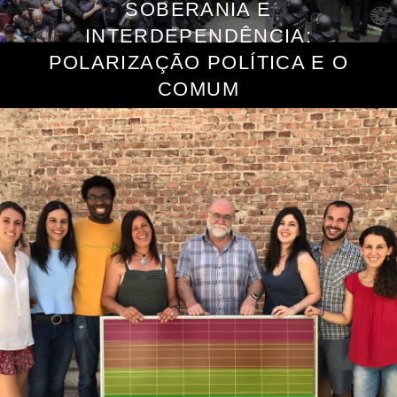
SOBERANIA E
INTERDEPENDÊNCIA:
POLARIZAÇÃO POLÍTICA E O
COMUM