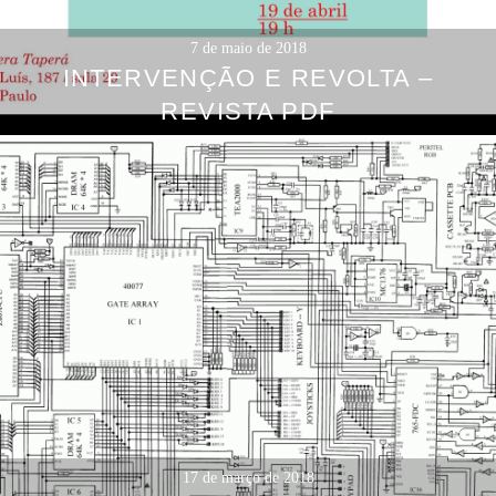
7 de maio de 2018
INTERVENÇÃO E REVOLTA –
REVISTA PDF
17 de março de 2018