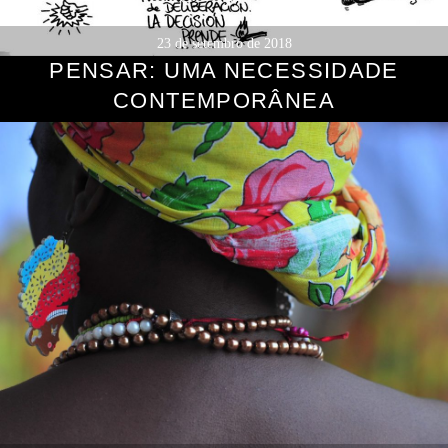
23 de setembro de 2018
PENSAR: UMA NECESSIDADE
CONTEMPORÂNEA