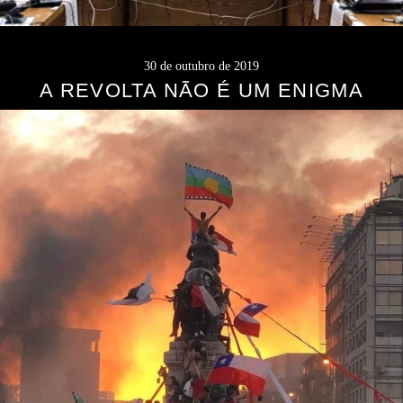
30 de outubro de 2019
A REVOLTA NÃO É UM ENIGMA