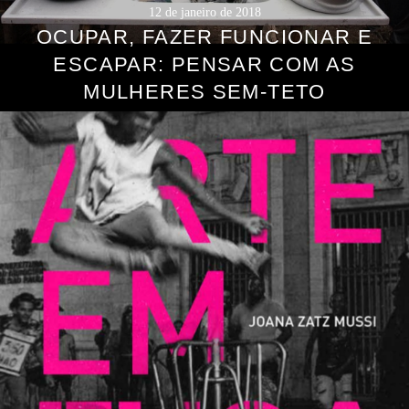
12 de janeiro de 2018
OCUPAR, FAZER FUNCIONAR E
ESCAPAR: PENSAR COM AS
MULHERES SEM-TETO