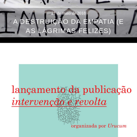
21 de maio de 2018
A DESTRUIÇÃO DA EMPATIA (E
AS LÁGRIMAS FELIZES)