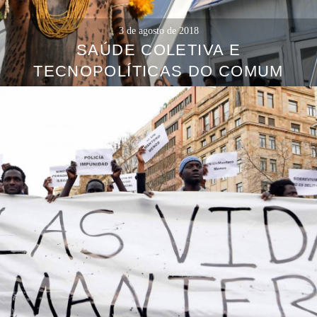
3 de agosto de 2018
SAÚDE COLETIVA E
TECNOPOLÍTICAS DO COMUM