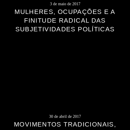
3 de maio de 2017
MULHERES, OCUPAÇÕES E A
FINITUDE RADICAL DAS
SUBJETIVIDADES POLÍTICAS
30 de abril de 2017
MOVIMENTOS TRADICIONAIS,