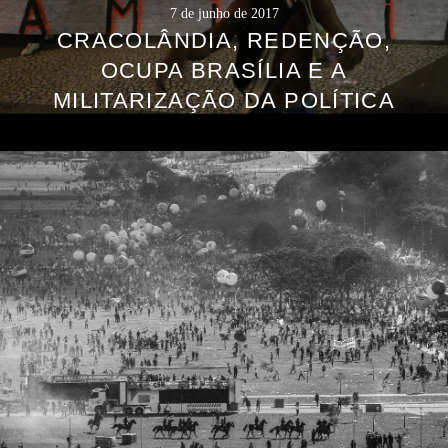
7 de junho de 2017
CRACOLÂNDIA, REDENÇÃO,
OCUPA BRASÍLIA E A
MILITARIZAÇÃO DA POLÍTICA