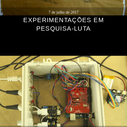
7 de julho de 2017
EXPERIMENTAÇÕES EM
PESQUISA-LUTA