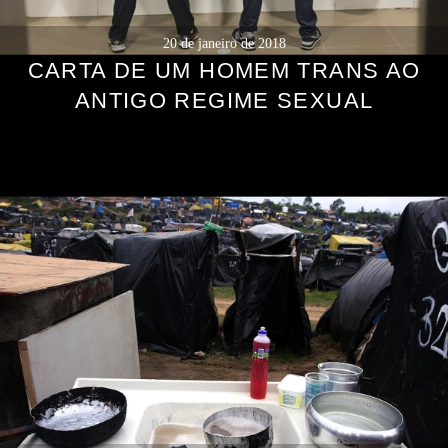
20 de janeiro de 2018
CARTA DE UM HOMEM TRANS AO
ANTIGO REGIME SEXUAL