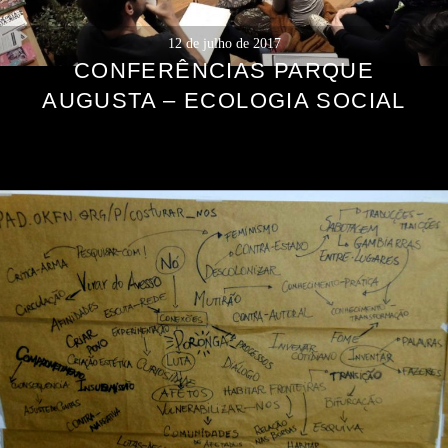
12 de julho de 2017
CONFERÊNCIAS PARQUE
AUGUSTA – ECOLOGIA SOCIAL