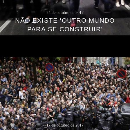
24 de outubro de 2017
NÃO EXISTE ‘OUTRO MUNDO
PARA SE CONSTRUIR’
17 de outubro de 2017