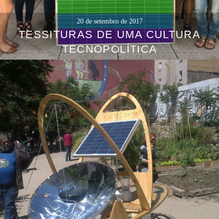
20 de setembro de 2017
TESSITURAS DE UMA CULTURA
TECNOPOLÍTICA