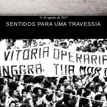
11 de agosto de 2017
SENTIDOS PARA UMA TRAVESSIA