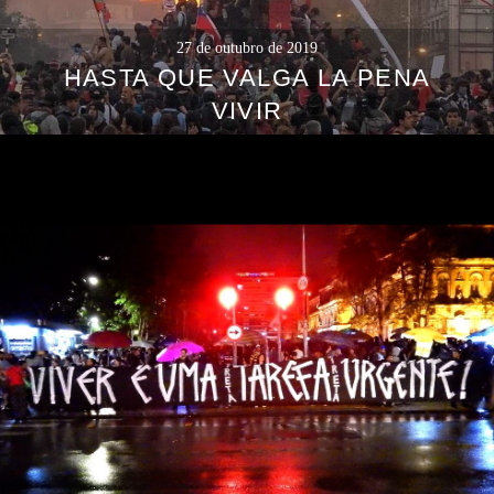
27 de outubro de 2019
HASTA QUE VALGA LA PENA
VIVIR