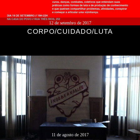
12 de setembro de 2017
CORPO/CUIDADO/LUTA
11 de agosto de 2017