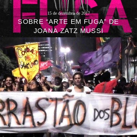
15 de dezembro de 2017
SOBRE “ARTE EM FUGA” DE
JOANA ZATZ MUSSI