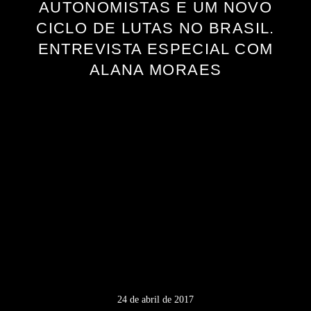
AUTONOMISTAS E UM NOVO
CICLO DE LUTAS NO BRASIL.
ENTREVISTA ESPECIAL COM
ALANA MORAES
24 de abril de 2017