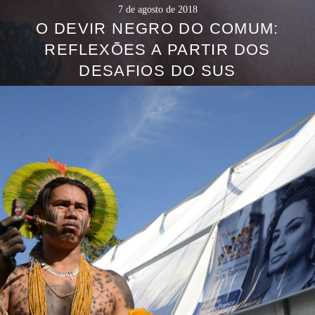
7 de agosto de 2018
O DEVIR NEGRO DO COMUM:
REFLEXÕES A PARTIR DOS
DESAFIOS DO SUS