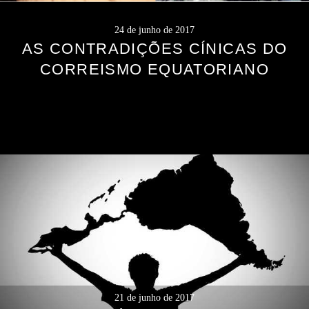
24 de junho de 2017
AS CONTRADIÇÕES CÍNICAS DO
CORREISMO EQUATORIANO
21 de junho de 2017