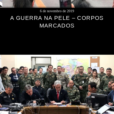
6 de novembro de 2019
A GUERRA NA PELE – CORPOS
MARCADOS