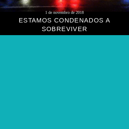
1 de novembro de 2018
ESTAMOS CONDENADOS A
SOBREVIVER