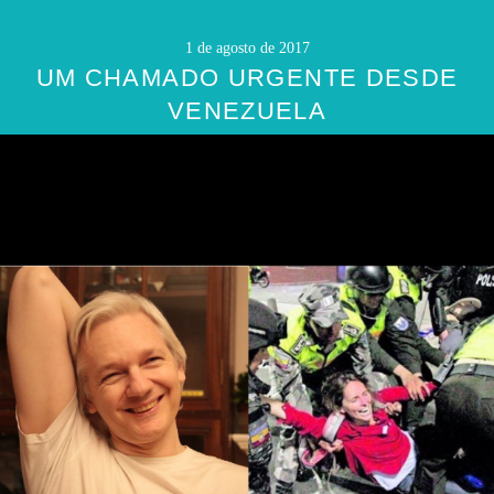
1 de agosto de 2017
UM CHAMADO URGENTE DESDE
VENEZUELA