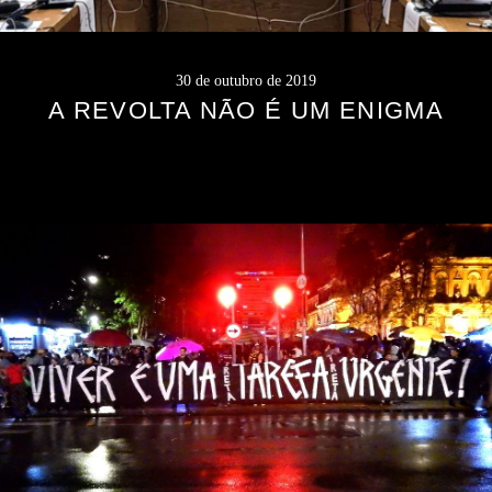
30 de outubro de 2019
A REVOLTA NÃO É UM ENIGMA